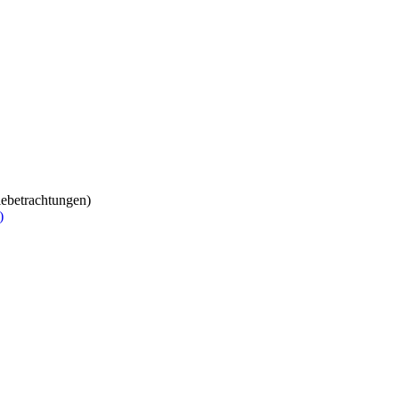
ebetrachtungen)
)