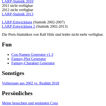
LARP-Statistik 2010
2011 nicht verfügbar
2012 nicht verfügbar
LARP-Statistik 2013
LARP-Entwicklung
(Statistik 2002-2007)
LARP-Entwicklung 2
(Statistik 2002-2013)
Die Preis-Statistiken von Ralf Hüls sind leider nicht mehr verfügbar.
Fun
Con-Namen Generator v1.3
Fantasy-Plot Generator
Fantasy-Charakter Generator
Sonstiges
Vorhersage aus 2002 vs. Realität 2018
Persönliches
Meine besuchten und geplanten Cons